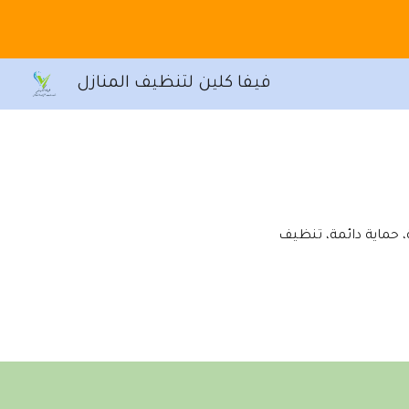
Sk
فيفا كلين لتنظيف المنازل
 حماية دائمة، تنظيف