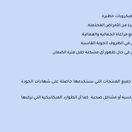
ميكروبات خطيرة.
ة من الأمراض المحتملة.
مراعاة الجمالية والفعالية.
 في الظروف الجوية القاسية.
ني في حال ظهور أي مشكلة خلال فترة الضمان.
فة. جميع المنتجات التي نستخدمها حاصلة على شهادات الجودة
ة أو مشاكل صحية. كما أن الطوارد الميكانيكية التي نركبها