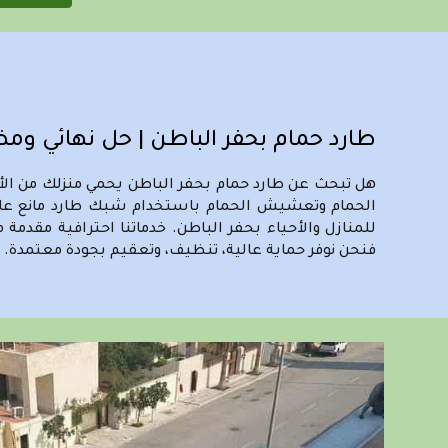
طارد حمام بحفر الباطن | حل نهائي وم
هل تبحث عن طارد حمام بحفر الباطن يحمي منزلك من ال
الحمام وتعشيش الحمام باستخدام شبك طارد مانع عالي 
فنحن نوفر حماية عالية، تنظيف، وتعقيم بجودة معتمدة. ع