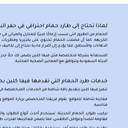
لماذا تحتاج إلى طارد حمام احترافي في حفر ال
الحمام من الطيور التي تسبب إزعاجًا كبيرًا للمنازل والمباني 
الكريهة. كما أن فضلات الحمام تحتوي على بكتيريا وفطريات 
الدهانات والأسطح، مما يؤدي إلى أضرار مادية تحتاج إلى تكاليف 
الاستعانة بشركة متخصصة مثل فيفا كلين يضمن لك حلاً جذريًا و
البيئة السعودية وتتوافق مع المعايير الصحية المحلية.
خدمات طرد الحمام التي تقدمها فيفا كلين بح
تتميز فيفا كلين بتقديم باقة شاملة من الخدمات المتخصصة في 
معاينة شاملة للموقع:
يقوم فريقنا المتخصص بزيارة الموقع 
مناسبة.
تركيب طوارد الحمام الحديثة:
نستخدم أحدث أنواع الطوارد وا
مقاومة للصدأ وعوامل الطقس، مما يضمن فعاليتها لفترات طو