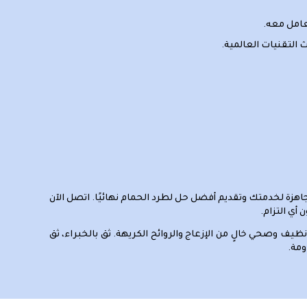
عامل معه.
 التقنيات العالمية.
جاهزة لخدمتك وتقديم أفضل حل لطرد الحمام نهائيًا. اتصل الآن
يف وصحي خالٍ من الإزعاج والروائح الكريهة. ثق بالخبراء، ثق
ومة.