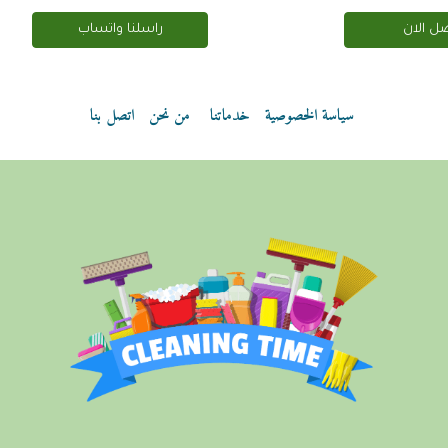
ل الان
راسلنا واتساب
سياسة الخصوصية
خدماتنا
من نحن
اتصل بنا