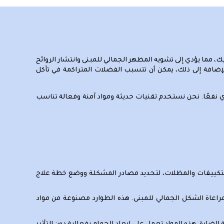
، مما يؤدي إلى تشويه المظهر الجمالي للمبنى وانتشار الروائح
إضافة إلى ذلك، يمكن أن تتسبب الفضلات المتراكمة في تآكل
دي نفعًا. نحن نستخدم تقنيات حديثة ومواد آمنة وفعالة تناسب
التكييفات والمظلات، لتحديد مصادر المشكلة ووضع خطة علاج
اعاة الشكل الجمالي للمبنى. هذه الطوارد مصنوعة من مواد