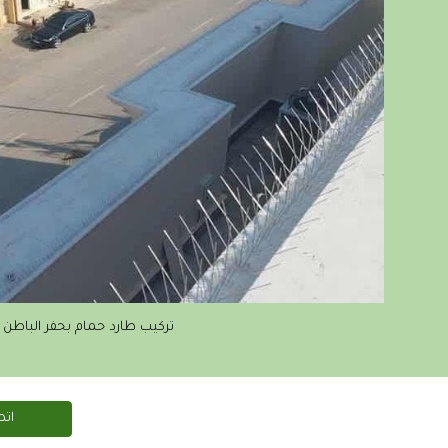
تركيب طارد حمام بحفر الباطن
اتص