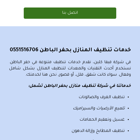
اتصل بنا
خدمات تنظيف المنازل بحفر الباطن 0551516706
في شركة
فيفا كلين
، نقدم
خدمات تنظيف متنوعة في حفر الباطن
.
نستخدم أحدث التقنيات والمعدات لتنظيف المنازل بشكل شامل
وفعال. سواء كانت شقق، فلل، أو قصور، نحن هنا لخدمتك.
خدماتنا في شركة تنظيف منازل بحفر الباطن تشمل:
تنظيف الغرف والصالونات
تلميع الأرضيات والسيراميك
غسيل وتعقيم الحمامات
تنظيف المطابخ وإزالة الدهون