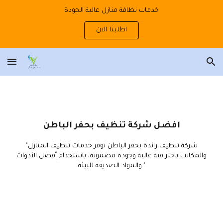
خدمات نظافة منازل عالية الجودة
Skip to main content
Skip to navigation
اطلبنا الان
افضل شركة تنظيف بحفر الباطن
شركة تنظيف رائدة بحفر الباطن
توفر خدمات تنظيف المنازل
"
والمكاتب باحترافية عالية وجودة مضمونة، باستخدام أفضل الأدوات
والمواد الصديقة للبيئة."