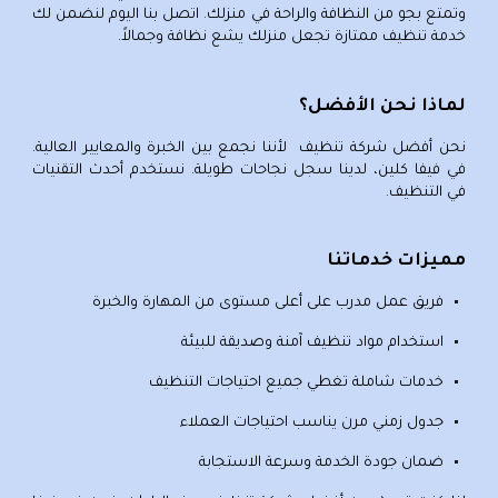
وتمتع بجو من النظافة والراحة في منزلك. اتصل بنا اليوم لنضمن لك
خدمة تنظيف ممتازة تجعل منزلك يشع نظافة وجمالاً.
لماذا نحن الأفضل؟
نحن
أفضل شركة تنظيف
لأننا نجمع بين الخبرة والمعايير العالية.
في فيفا كلين، لدينا سجل نجاحات طويلة. نستخدم أحدث التقنيات
في التنظيف.
مميزات خدماتنا
فريق عمل مدرب على أعلى مستوى من المهارة والخبرة
استخدام مواد تنظيف آمنة وصديقة للبيئة
خدمات شاملة تغطي جميع احتياجات التنظيف
جدول زمني مرن يناسب احتياجات العملاء
ضمان جودة الخدمة وسرعة الاستجابة