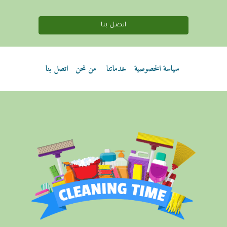
اتصل بنا
سياسة الخصوصية
خدماتنا
من نحن
اتصل بنا