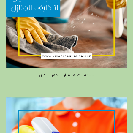
شركة تنظيف منازل بحفر الباطن