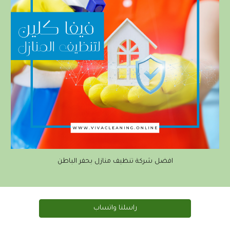
افضل شركة تنظيف منازل بحفر الباطن
راسلنا واتساب