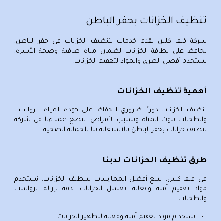
تنظيف الخزانات بحفر الباطن
شركة
فيفا كلين
تقدم خدمات لتنظيف الخزانات في حفر الباطن.
نحافظ على نظافة الخزانات لضمان مياه صافية وصحة الأسرة.
نستخدم أفضل الطرق والمواد لتعقيم الخزانات.
أهمية تنظيف الخزانات
تنظيف الخزانات دوريًا ضروري للحفاظ على جودة المياه. الرواسب
والطحالب تلوث المياه وتسبب الأمراض. ننصح عملاءنا في
شركة
تنظيف خزانات بحفر الباطن
بالاستعانة بنا للحماية الصحية.
طرق تنظيف الخزانات لدينا
في
فيفا كلين
، نتبع أفضل الممارسات لتنظيف الخزانات. نستخدم
مواد تعقيم آمنة وفعالة. نغسل الخزانات بدقة لإزالة الرواسب
والطحالب.
استخدام مواد تعقيم آمنة وفعالة لتطهير الخزانات