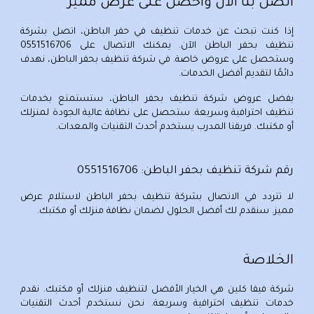
اتصل بنا الآن واحصل على عرض مميز
إذا كنت تبحث عن خدمات تنظيف في حفر الباطن،
اتصل بشركة
تنظيف بحفر الباطن
الآن. يمكنك الاتصال على
0551516706
وستحصل على عروض خاصة. في
شركة تنظيف بحفر الباطن
، نهدف
دائمًا لتقديم أفضل الخدمات.
بفضل
عروض شركة تنظيف بحفر الباطن
، ستستمتع بخدمات
تنظيف احترافية وسريعة. ستحصل على نظافة عالية الجودة لمنزلك
أو مكتبك. فريقنا المدرب يستخدم أحدث التقنيات والمعدات.
رقم شركة تنظيف بحفر الباطن:
0551516706
لا تتردد في
الاتصال بشركة تنظيف بحفر الباطن
لاستلام عرض
مميز. سنقدم لك أفضل الحلول لضمان نظافة منزلك أو مكتبك.
الخلاصة
شركة
فيفا كلين
هي الخيار الأفضل لتنظيف منزلك أو مكتبك. نقدم
خدمات تنظيف احترافية وسريعة. نحن نستخدم أحدث التقنيات