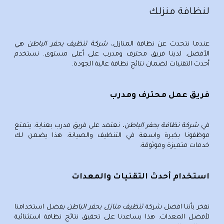
لنظافة منزلك
عندما نتحدث عن
نظافة المنازل
،
شركة تنظيف بحفر الباطن
هي
الأفضل. لدينا فريق محترف ومدرب على أعلى مستوى. نستخدم
أحدث التقنيات لضمان نتائج نظافة عالية الجودة.
فريق عمل محترف ومدرب
في
شركة نظافة بحفر الباطن
، نعتمد على فريق مدرب بعناية. يتمتع
موظفونا بخبرة واسعة في التنظيف والصيانة. هذا يضمن لك
خدمات متميزة وموثوقة.
استخدام أحدث التقنيات والمعدات
نفخر بأننا
افضل شركة
تنظيف منازل بحفر الباطن
بفضل استخدامنا
لأفضل المعدات. هذا يساعدنا على تحقيق نتائج نظافة استثنائية