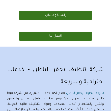
راسلنا واتساب
اتصل بنا
شركة تنظيف بحفر الباطن - خدمات
احترافية وسريعة
شركة تنظيف بحفر الباطن
تقدم لكم خدمات متميزة من شركة فيفا
كلين لتنظيف المنازل. نحن نوفر تنظيف شامل للمنازل والشقق
والفلل باستخدام أحدث المعدات ومواد التنظيف عالية الجودة.
تشمل خدماتنا أيضًا تنظيف الكنب والسجاد والستائر، بالإضافة إلى