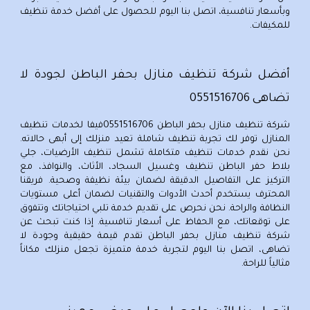
وبأسعار تنافسية، اتصل بنا اليوم للحصول على أفضل خدمة تنظيف
للمكيفات.
أفضل شركة تنظيف منازل بحفر الباطن لجودة لا
تضاهى 0551516706
شركة تنظيف منازل بحفر الباطن
0551516706فيفا لخدمات تنظيف
المنازل توفر لك تجربة تنظيف شاملة تعيد منزلك إلى أبهى حالاته.
نحن نقدم خدمات تنظيف متكاملة تشمل تنظيف الأرضيات، جلي
بلاط حفر الباطن تنظيف وغسيل السجاد، الأثاث، والنوافذ، مع
التركيز على التفاصيل الدقيقة لضمان بيئة نظيفة وصحية. فريقنا
المحترف يستخدم أحدث الأدوات والتقنيات لضمان أعلى مستويات
النظافة والراحة. نحن نحرص على تقديم خدمة تلبي احتياجاتك وتتفوق
على توقعاتك، مع الحفاظ على أسعار تنافسية. إذا كنت تبحث عن
شركة تنظيف منازل بحفر الباطن تقدم قيمة حقيقية وجودة لا
تضاهى، اتصل بنا اليوم لتجربة خدمة متميزة تجعل منزلك مكاناً
مثالياً للراحة.