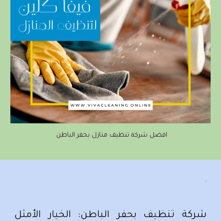
افضل شركة تنظيف منازل بحفر الباطن
.
شركة تنظيف بحفر الباطن: الخيار الأمثل