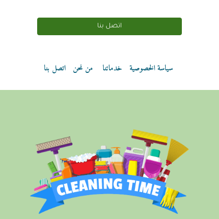
اتصل بنا
سياسة الخصوصية
خدماتنا
من نحن
اتصل بنا