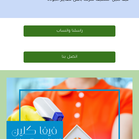
راسلنا واتساب
اتصل بنا