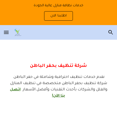
خدمات نظافة منازل عالية الجودة
Skip to main content
Skip to navigation
اطلبنا الان
شركة تنظيف بحفر الباطن
نقدم خدمات تنظيف احترافية وشاملة في حفر الباطن.
شركة تنظيف بحفر الباطن متخصصة في تنظيف المنازل
والفلل والشركات بأحدث التقنيات وأفضل الأسعار.
اتصل
بنا الآن!