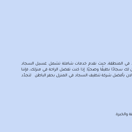
د في المنطقة، حيث نقدم خدمات شاملة تشمل غسيل السجاد
لك سجادًا نظيفًا وصحيًا. إذا كنت تفضل الراحة في منزلك، فإننا
لان بأفضل شركة تنظيف السجاد في المنزل بحفر الباطن لتجدّد
 والخبرة.