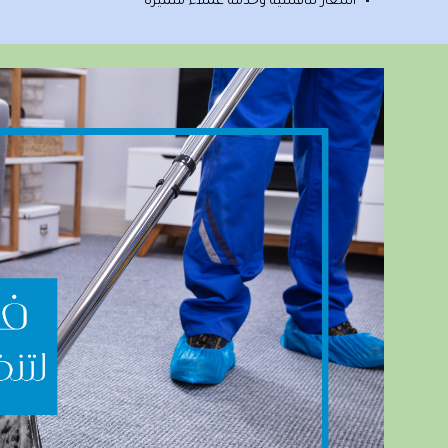
أسعار تنافسية وخدمة عملاء متميزة