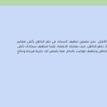
الأمثل. نحن نضمن تنظيف السجاد في حفر الباطن بأعلى معايير
د بحفر الباطن، حيث يمكنك الاعتماد علينا لتنظيف سجادك بأعلى
اطن وتنظيف موكيت بالبخار، مما يضمن لك تجربة مريحة ونتائج