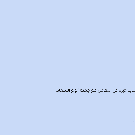
لدينا خبرة في التعامل مع جميع أنواع السجاد.