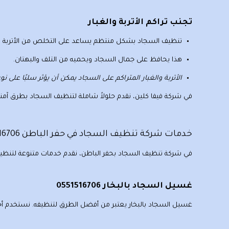
تجنب تراكم الأتربة والغبار
تنظيف السجاد
بشكل منتظم يساعد على التخلص من الأتربة والغ
هذا يحافظ على جمال السجاد ويحميه من التلف والبهتان.
الأتربة والغبار المتراكم على السجاد يمكن أن يؤثر سلبًا على
في شركة فيفا كلين، نقدم حلولاً شاملة لتنظيف السجاد بطرق آمنة 
خدمات شركة تنظيف السجاد في حفر الباطن 0551516706
في شركة تنظيف السجاد بحفر الباطن، نقدم خدمات متنوعة لتنظ
غسيل السجاد بالبخار 0551516706
غسيل السجاد بالبخار
يعتبر من أفضل الطرق لتنظيفه. نستخدم أج