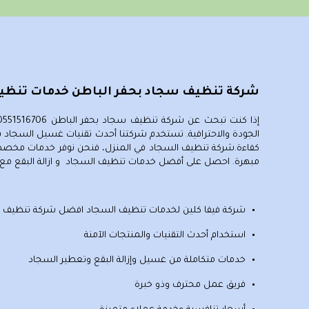
شركة تنظيف سجاد بحفر الباطن خدمات تنظيف بالمناز
إذا كنت تبحث عن شركة تنظيف سجاد بحفر الباطن 0551516706، فإن خدماتنا في فيفا كلين
الجودة والاحترافية. تستخدم شركتنا أحدث تقنيات غسيل السجاد ب
كفاءة.شركة تنظيف السجاد في المنزل، فنحن نوفر خدمات مخصصة 
مبهرة. احصل على أفضل خدمات تنظيف السجاد و ازالة البقع مع 
شركة فيفا كلين لخدمات
تنظيف السجاد
افضل شركة تنظيف سج
استخدام أحدث التقنيات والمنتجات الآمنة
خدمات متكاملة من غسيل وإزالة البقع وتعطير السجاد
فريق عمل محترف وذو خبرة