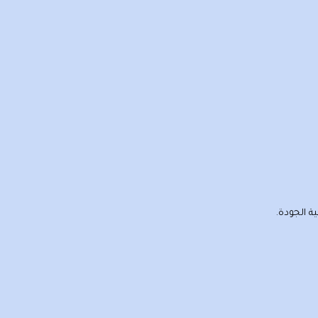
ة الجودة.