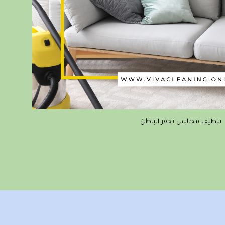
تنظيف مجالس بحفر الباطن