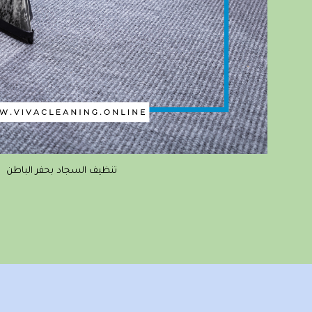
تنظيف السجاد بحفر الباطن