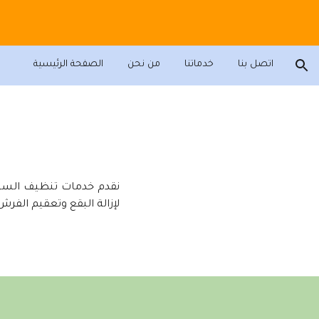
ion
اتصل بنا
خدماتنا
من نحن
الصفحة الرئيسية
لإزالة البقع وتعقيم الفر